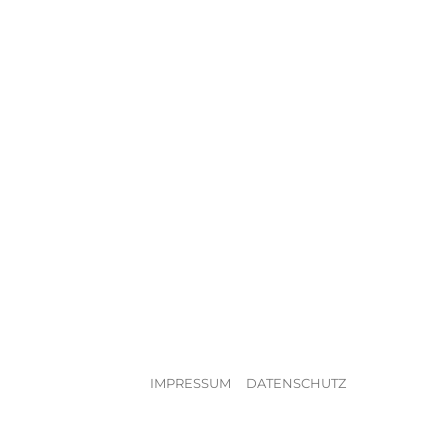
IMPRESSUM
DATENSCHUTZ