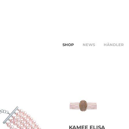
SHOP
NEWS
HÄNDLER
KAMEE ELISA