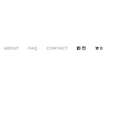
ABOUT
FAQ
CONTACT
0