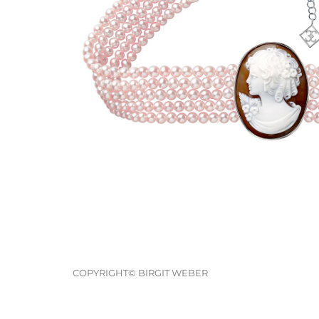
COPYRIGHT© BIRGIT WEBER